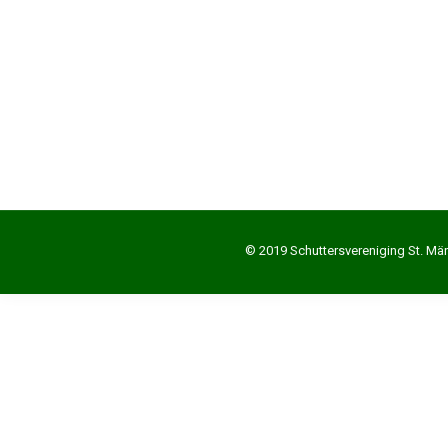
© 2019 Schuttersvereniging St. Mä